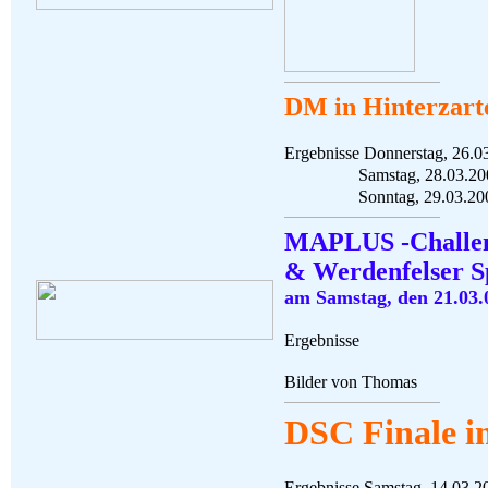
DM in Hinterzart
Ergebnisse Donnerstag, 26.
Samstag, 28.03.20
Sonntag, 29.03.2009 
MAPLUS -Challen
& Werdenfelser Sp
am Samstag, den 21.03.
Ergebnisse
Bilder von Thomas
Gesa
DSC Finale i
Ergebnisse Samstag, 14.03.2