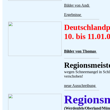
Bilder von Andi
Ergebnisse
Deutschlandp
10. bis 11.01.
Bilder von Thomas
Regionsmeiste
wegen Schneemangel in Schli
verschoben!
neue Ausschreibung
Regionsm
(Werdenfels/Oberland/Mün