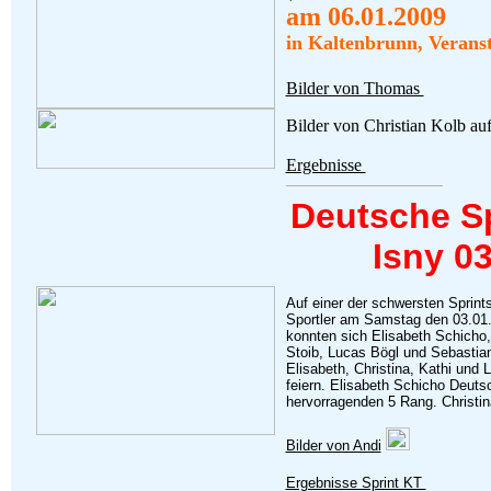
am 06.01.2009
in Kaltenbrunn, Verans
Bilder von Thomas
Bilder von Christian Kolb a
Ergebnisse
Deutsche Sp
Isny 03
Auf einer der schwersten Sprint
Sportler am Samstag den 03.01
konnten sich Elisabeth Schicho,
Stoib, Lucas Bögl und Sebastian
Elisabeth, Christina, Kathi und
feiern. Elisabeth Schicho Deutsc
hervorragenden 5 Rang. Christin
Bilder von Andi
Ergebnisse Sprint KT