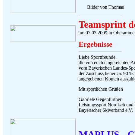
Bilder von Thomas
(
Teamsprint d
am 07.03.2009 in Oberamme
Ergebnisse
Liebe Sportfreunde,
die von euch eingereichten 
vom Bayerischen Landes-Sport
der Zuschuss heuer ca. 90 %.
angegebenen Konten auszahl
Mit sportlichen Grüßen
Gabriele Gegenfurtner
Leistungssport Nordisch und 
Bayerischer Skiverband e.V.
MAPLUS - Ch